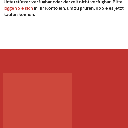
Unterstützer verfügbar oder derzeit nicht verfügbar. Bitte
loggen Sie sich
in Ihr Konto ein, um zu prüfen, ob Sie es jetzt
kaufen können.