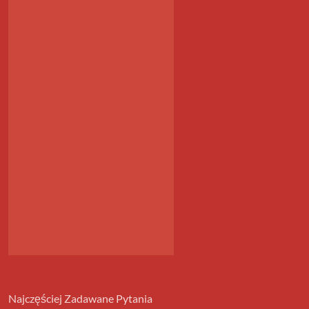
Najczęściej Zadawane Pytania