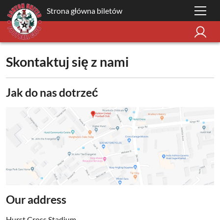
Strona główna biletów
Skontaktuj się z nami
Jak do nas dotrzeć
Our address
Hurst Cross Stadium