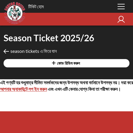
টিকিট হোম
Season Ticket 2025/26
season tickets এ ফিরে যান
কোড রিডিম করুন
এই পণ্যটি হয় শুধুমাত্র সীমিত সমর্থকদের জন্য উপলব্ধ অথবা বর্তমানে উপলব্ধ নয়। দয়া করে
আপনার অ্যাকাউন্টে লগ ইন করুন
এবং এখন এটি কেনার যোগ্য কিনা তা পরীক্ষা করুন।