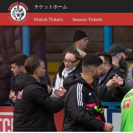
チケットホーム
Match Tickets
Season Tickets