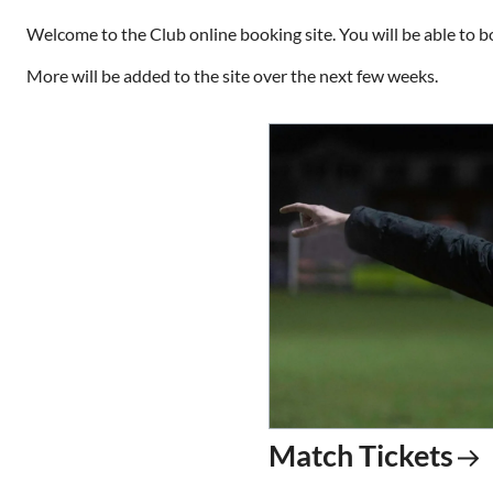
Welcome to the Club online booking site. You will be able to b
More will be added to the site over the next few weeks.
Match Tickets