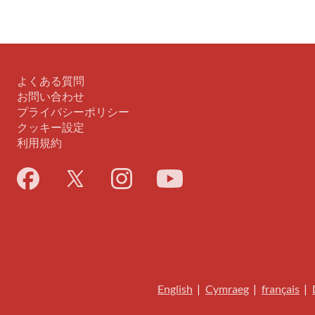
よくある質問
お問い合わせ
プライバシーポリシー
クッキー設定
利用規約
English
|
Cymraeg
|
français
|