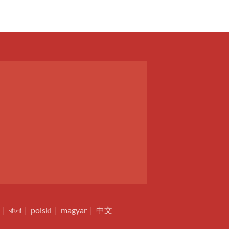
|
বাংলা
|
polski
|
magyar
|
中文