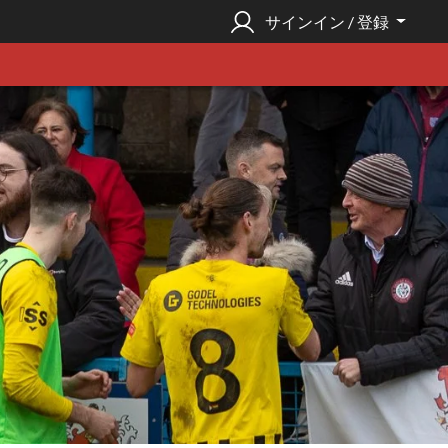
サインイン / 登録