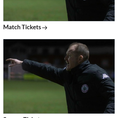
Match Tickets