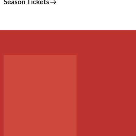
Season Tickets